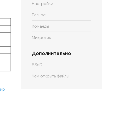
Настройки
Разное
Команды
Микротик
Дополнительно
BSoD
Чем открыть файлы