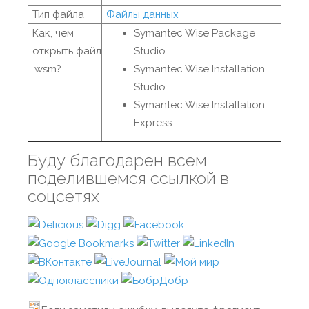
Тип файла
Файлы данных
Как, чем
Symantec Wise Package
открыть файл
Studio
.wsm?
Symantec Wise Installation
Studio
Symantec Wise Installation
Express
Буду благодарен всем
поделившемся ссылкой в
соцсетях