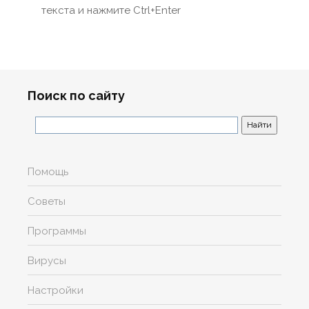
текста и нажмите Ctrl+Enter
Поиск по сайту
Помощь
Советы
Программы
Вирусы
Настройки