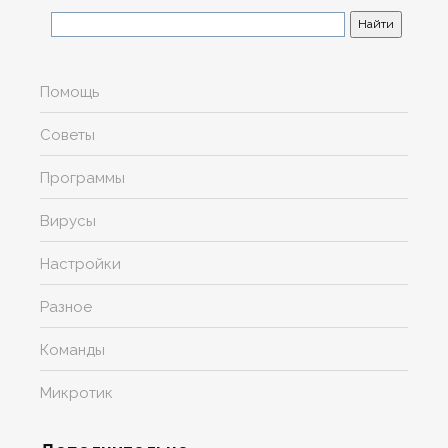
Помощь
Советы
Программы
Вирусы
Настройки
Разное
Команды
Микротик