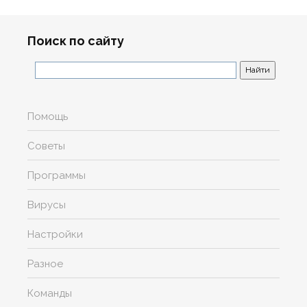
Поиск по сайту
Помощь
Советы
Программы
Вирусы
Настройки
Разное
Команды