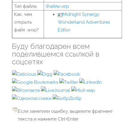
Тип файла
Файлы игр
Как, чем
Midnight Synergy
открыть
Wonderland Adventures
файл .wop?
Editor
Буду благодарен всем
поделившемся ссылкой в
соцсетях
Если заметили ошибку, выделите фрагмент
текста и нажмите Ctrl+Enter