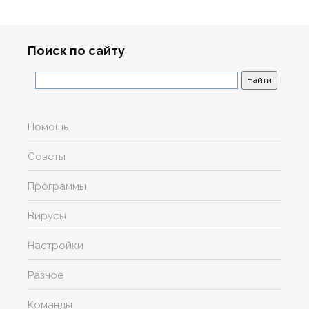
Поиск по сайту
Помощь
Советы
Программы
Вирусы
Настройки
Разное
Команды