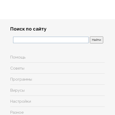
Поиск по сайту
Помощь
Советы
Программы
Вирусы
Настройки
Разное