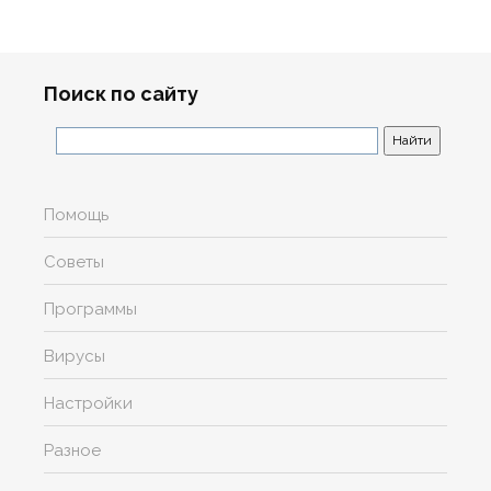
Поиск по сайту
Помощь
Советы
Программы
Вирусы
Настройки
Разное