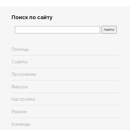
Поиск по сайту
Помощь
Советы
Программы
Вирусы
Настройки
Разное
Команды