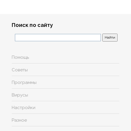
Поиск по сайту
Помощь
Советы
Программы
Вирусы
Настройки
Разное