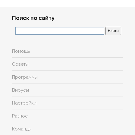
Поиск по сайту
Помощь
Советы
Программы
Вирусы
Настройки
Разное
Команды