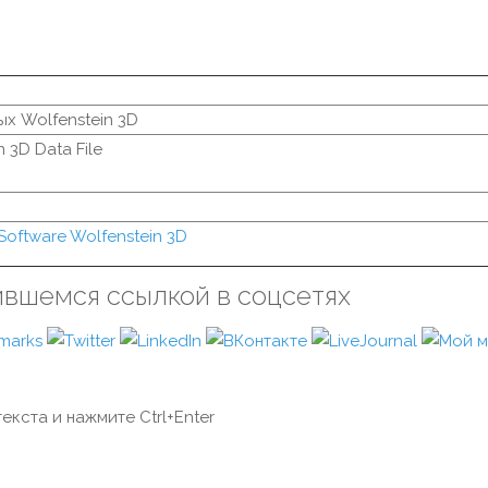
х Wolfenstein 3D
 3D Data File
 Software Wolfenstein 3D
ившемся ссылкой в соцсетях
екста и нажмите Ctrl+Enter