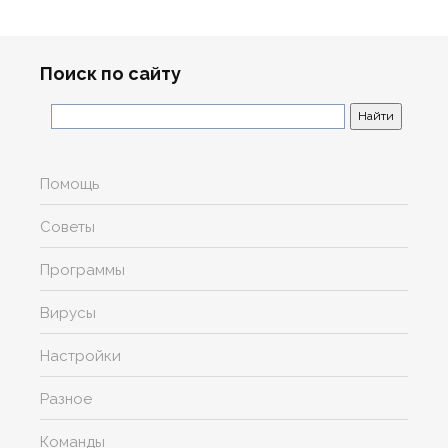
Поиск по сайту
Помощь
Советы
Программы
Вирусы
Настройки
Разное
Команды