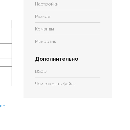
Настройки
Разное
Команды
Микротик
Дополнительно
BSoD
Чем открыть файлы