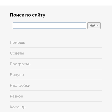
Поиск по сайту
Помощь
Советы
Программы
Вирусы
Настройки
Разное
Команды