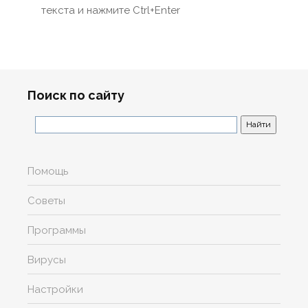
текста и нажмите Ctrl+Enter
Поиск по сайту
Помощь
Советы
Программы
Вирусы
Настройки