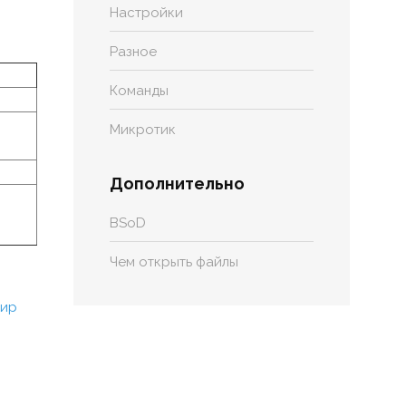
Настройки
Разное
Команды
Микротик
Дополнительно
BSoD
Чем открыть файлы