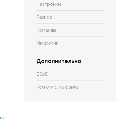
Настройки
Разное
Команды
Микротик
Дополнительно
BSoD
Чем открыть файлы