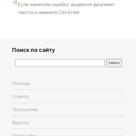
Если заметили ошибку, выделите фрагмент
текста и нажмите Ctrl+Enter
Поиск по сайту
Помощь
Советы
Программы
Вирусы
Настройки