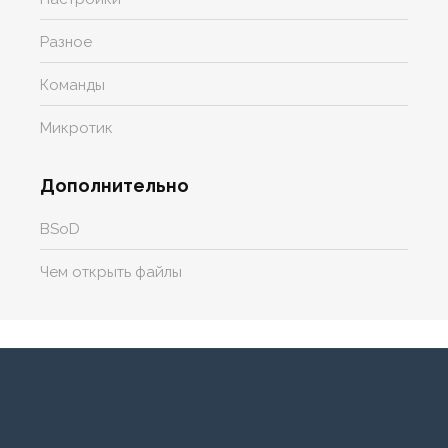
Разное
Команды
Микротик
Дополнительно
BSoD
Чем открыть файлы