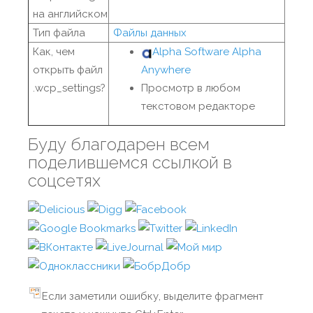
на английском
Тип файла
Файлы данных
Как, чем
Alpha Software Alpha
открыть файл
Anywhere
.wcp_settings?
Просмотр в любом
текстовом редакторе
Буду благодарен всем
поделившемся ссылкой в
соцсетях
Если заметили ошибку, выделите фрагмент