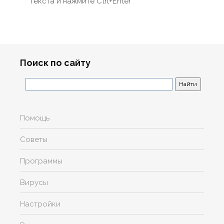
текста и нажмите Ctrl+Enter
Поиск по сайту
Помощь
Советы
Программы
Вирусы
Настройки