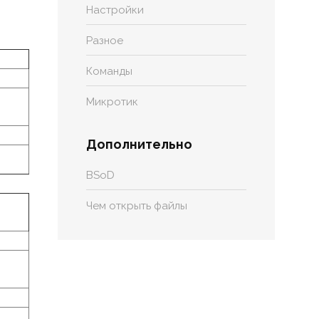
Настройки
Разное
Команды
Микротик
Дополнительно
BSoD
Чем открыть файлы