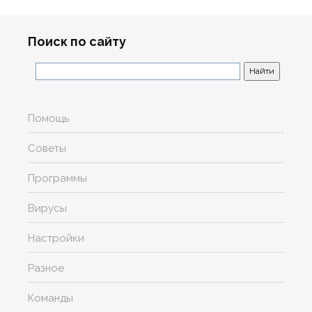
Поиск по сайту
Помощь
Советы
Программы
Вирусы
Настройки
Разное
Команды