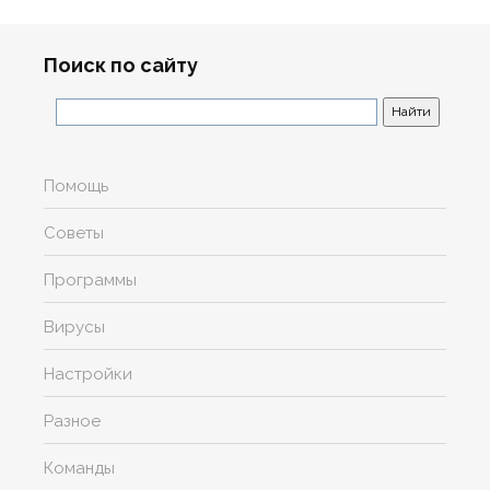
Поиск по сайту
Помощь
Советы
Программы
Вирусы
Настройки
Разное
Команды