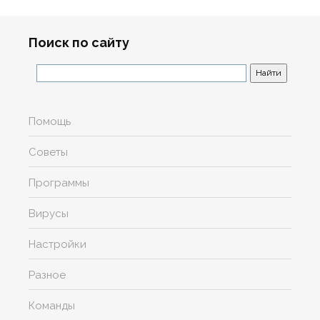
Поиск по сайту
Помощь
Советы
Программы
Вирусы
Настройки
Разное
Команды