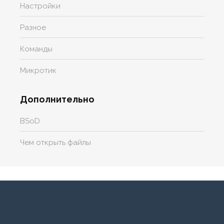
Настройки
Разное
Команды
Микротик
Дополнительно
BSoD
Чем открыть файлы