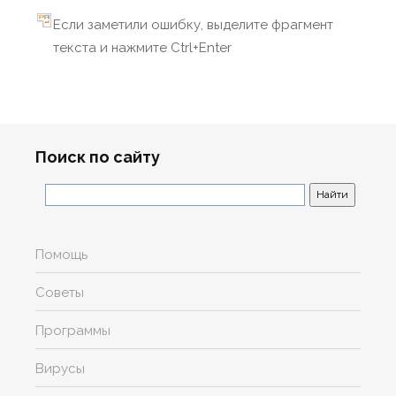
Если заметили ошибку, выделите фрагмент
текста и нажмите Ctrl+Enter
Поиск по сайту
Помощь
Советы
Программы
Вирусы