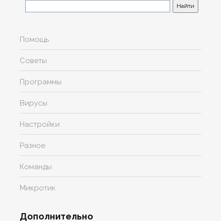
Помощь
Советы
Программы
Вирусы
Настройки
Разное
Команды
Микротик
Дополнительно