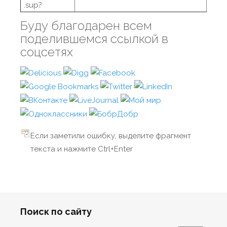
.sup?
Буду благодарен всем
поделившемся ссылкой в
соцсетях
Если заметили ошибку, выделите фрагмент
текста и нажмите Ctrl+Enter
Поиск по сайту