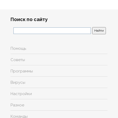
Поиск по сайту
Помощь
Советы
Программы
Вирусы
Настройки
Разное
Команды