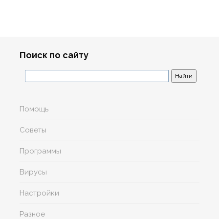
Поиск по сайту
Помощь
Советы
Программы
Вирусы
Настройки
Разное