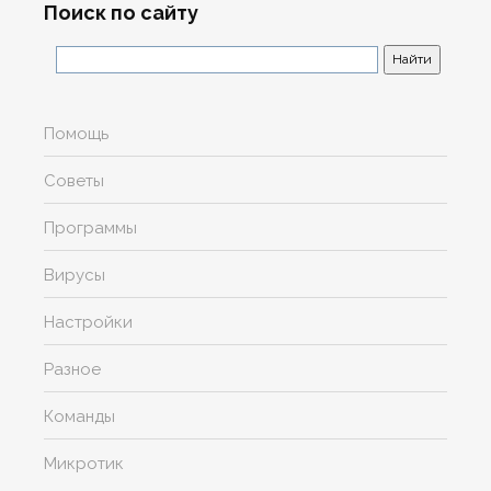
Поиск по сайту
Помощь
Советы
Программы
Вирусы
Настройки
Разное
Команды
Микротик