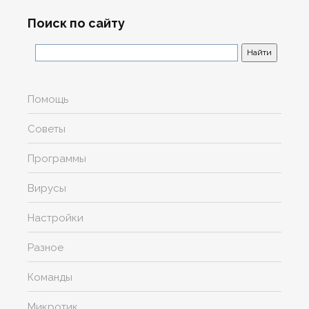
Поиск по сайту
Помощь
Советы
Программы
Вирусы
Настройки
Разное
Команды
Микротик