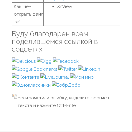
Как, чем
XnView
открыть файл
.si?
Буду благодарен всем
поделившемся ссылкой в
соцсетях
Если заметили ошибку, выделите фрагмент
текста и нажмите Ctrl+Enter