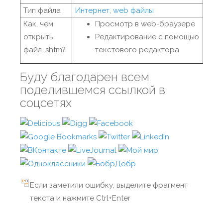
Тип файла
Интернет, web файлы
Как, чем
Просмотр в web-браузере
открыть
Редактирование с помощью
файл .shtm?
текстового редактора
Буду благодарен всем
поделившемся ссылкой в
соцсетях
Если заметили ошибку, выделите фрагмент
текста и нажмите Ctrl+Enter