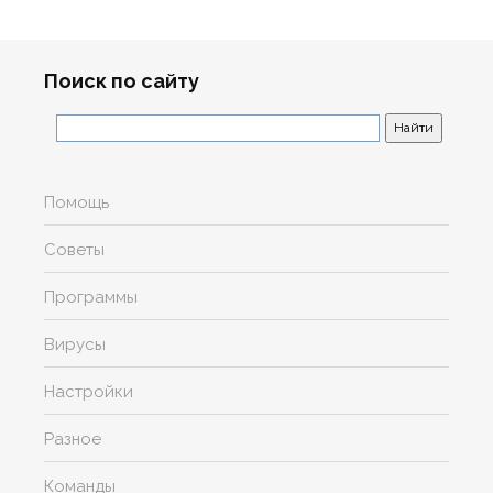
Поиск по сайту
Помощь
Советы
Программы
Вирусы
Настройки
Разное
Команды