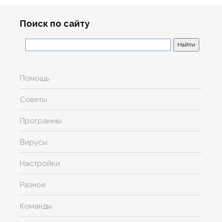
Поиск по сайту
Помощь
Советы
Программы
Вирусы
Настройки
Разное
Команды