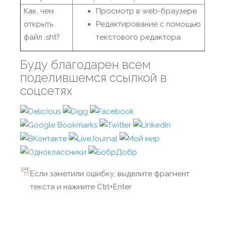
Как, чем
Просмотр в web-браузере
открыть
Редактирование с помощью
файл .sht?
текстового редактора
Буду благодарен всем
поделившемся ссылкой в
соцсетях
Если заметили ошибку, выделите фрагмент
текста и нажмите Ctrl+Enter