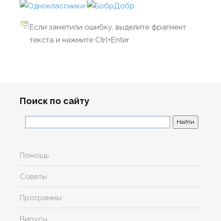
Если заметили ошибку, выделите фрагмент
текста и нажмите Ctrl+Enter
Поиск по сайту
Помощь
Советы
Программы
Вирусы