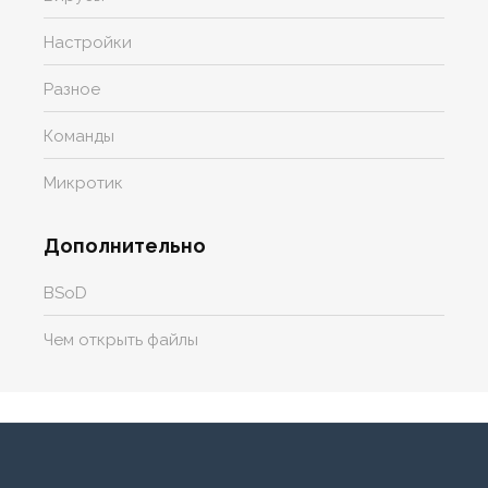
Настройки
Разное
Команды
Микротик
Дополнительно
BSoD
Чем открыть файлы