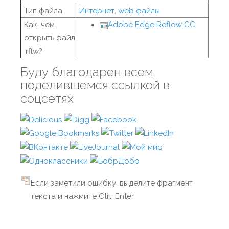
Тип файла
Интернет, web файлы
Как, чем
Adobe Edge Reflow CC
открыть файл
.rflw?
Буду благодарен всем
поделившемся ссылкой в
соцсетях
Если заметили ошибку, выделите фрагмент
текста и нажмите Ctrl+Enter