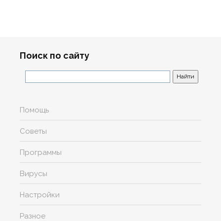
Поиск по сайту
Помощь
Советы
Программы
Вирусы
Настройки
Разное