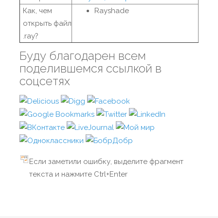
Как, чем
Rayshade
открыть файл
.ray?
Буду благодарен всем
поделившемся ссылкой в
соцсетях
Если заметили ошибку, выделите фрагмент
текста и нажмите Ctrl+Enter