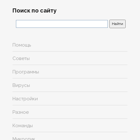
Поиск по сайту
Помощь
Советы
Программы
Вирусы
Настройки
Разное
Команды
Микротик