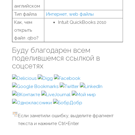
английском
Тип файла
Интернет, web файлы
Как, чем
Intuit QuickBooks 2010
открыть
файл .qbo?
Буду благодарен всем
поделившемся ссылкой в
соцсетях
Если заметили ошибку, выделите фрагмент
текста и нажмите Ctrl+Enter