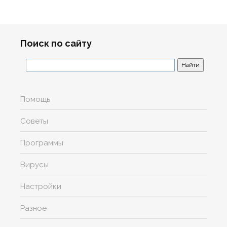
Поиск по сайту
Помощь
Советы
Программы
Вирусы
Настройки
Разное