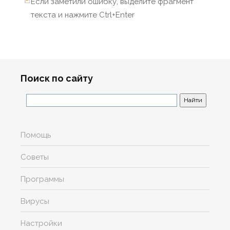
Если заметили ошибку, выделите фрагмент
текста и нажмите Ctrl+Enter
Поиск по сайту
Помощь
Советы
Программы
Вирусы
Настройки