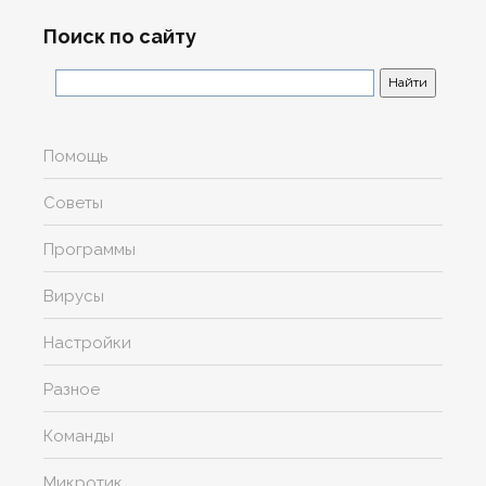
Поиск по сайту
Помощь
Советы
Программы
Вирусы
Настройки
Разное
Команды
Микротик