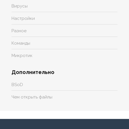
Вирусы
Настройки
Разное
Команды
Микротик
Дополнительно
BSoD
Чем открыть файлы