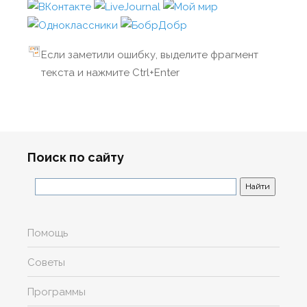
Если заметили ошибку, выделите фрагмент
текста и нажмите Ctrl+Enter
Поиск по сайту
Помощь
Советы
Программы