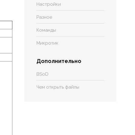
Настройки
Разное
Команды
Микротик
Дополнительно
BSoD
Чем открыть файлы