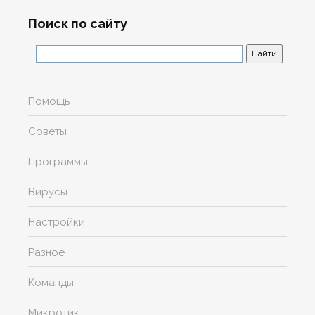
Поиск по сайту
Помощь
Советы
Программы
Вирусы
Настройки
Разное
Команды
Микротик