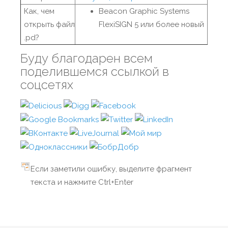
Как, чем
Beacon Graphic Systems
открыть файл
FlexiSIGN 5 или более новый
.pd?
Буду благодарен всем
поделившемся ссылкой в
соцсетях
Если заметили ошибку, выделите фрагмент
текста и нажмите Ctrl+Enter