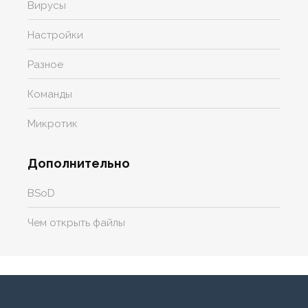
Вирусы
Настройки
Разное
Команды
Микротик
Дополнительно
BSoD
Чем открыть файлы