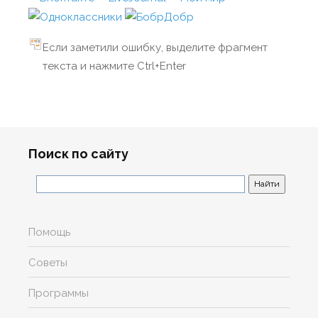
Если заметили ошибку, выделите фрагмент
текста и нажмите Ctrl+Enter
Поиск по сайту
Помощь
Советы
Программы