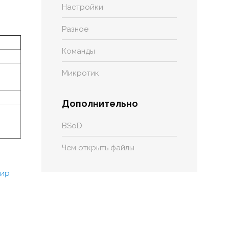
Настройки
Разное
Команды
Микротик
Дополнительно
BSoD
Чем открыть файлы