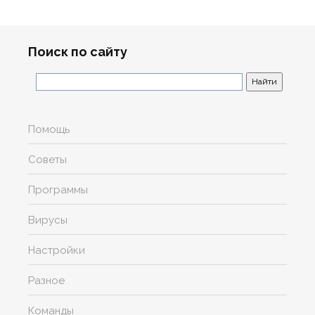
Поиск по сайту
Помощь
Советы
Программы
Вирусы
Настройки
Разное
Команды