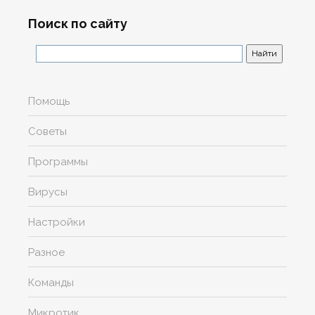
Поиск по сайту
Помощь
Советы
Программы
Вирусы
Настройки
Разное
Команды
Микротик