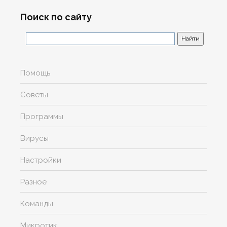
Поиск по сайту
Помощь
Советы
Программы
Вирусы
Настройки
Разное
Команды
Микротик