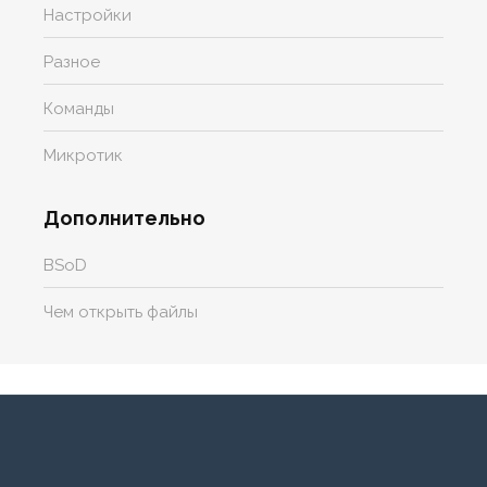
Настройки
Разное
Команды
Микротик
Дополнительно
BSoD
Чем открыть файлы