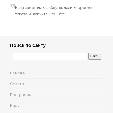
Если заметили ошибку, выделите фрагмент
текста и нажмите Ctrl+Enter
Поиск по сайту
Помощь
Советы
Программы
Вирусы