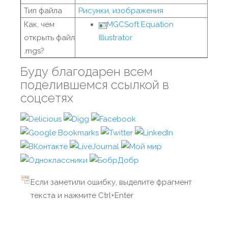
Тип файла
Рисунки, изображения
Как, чем
MGCSoft Equation
открыть файл
Illustrator
.mgs?
Буду благодарен всем
поделившемся ссылкой в
соцсетях
Если заметили ошибку, выделите фрагмент
текста и нажмите Ctrl+Enter