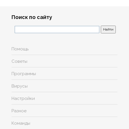
Поиск по сайту
Помощь
Советы
Программы
Вирусы
Настройки
Разное
Команды