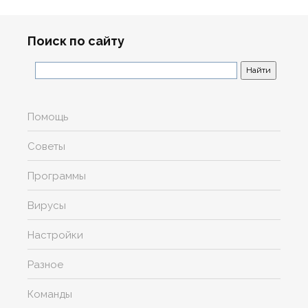
Поиск по сайту
Помощь
Советы
Программы
Вирусы
Настройки
Разное
Команды